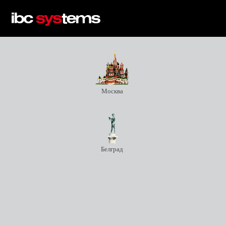
Перейти к основному содержанию
Москва
Белград