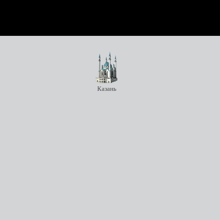
Казань